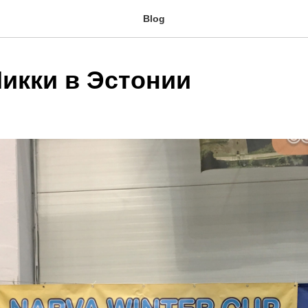
Blog
Никки в Эстонии