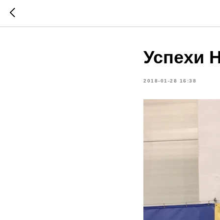
Успехи 
2018-01-28 16:38