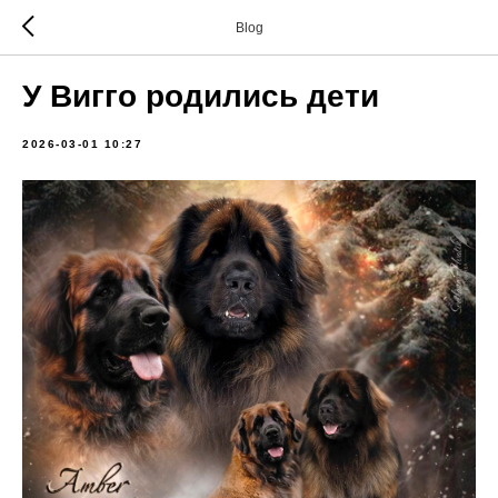
Blog
У Вигго родились дети
2026-03-01 10:27