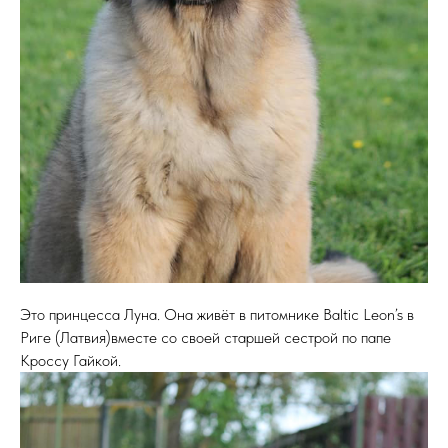
Это принцесса Луна. Она живёт в питомнике Baltic Leon’s в
Риге (Латвия)вместе со своей старшей сестрой по папе
Кроссу Гайкой.