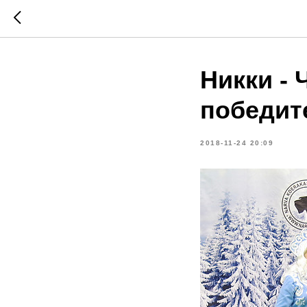
Никки -
победит
2018-11-24 20:09