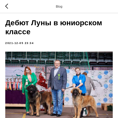
Blog
Дебют Луны в юниорском
классе
2021-12-05 23:34