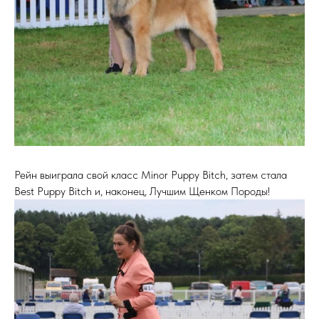
Рейн выиграла свой класс Minor Puppy Bitch, затем стала
Best Puppy Bitch и, наконец, Лучшим Щенком Породы!