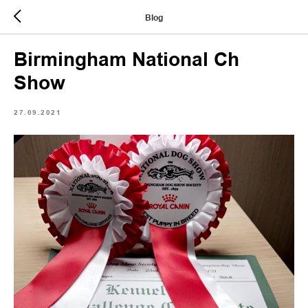
Blog
Birmingham National Ch
Show
27.09.2021