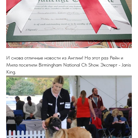
И снова отличные новости из Англии! На этот раз Рейн и
Мила посетили Birmingham National Ch Show. Эксперт - Janis
King.