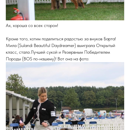
Ах, хороша со всех сторон!
Кроме того, хотим поделиться радостью за внуков Барта!
Мила (Sulandi Beautiful Daydreamer) выиграла Открытый
класс, стала Лучшей сукой и Резервным Победителем
Породы (BOS по-нашему)! Вот она на фото: