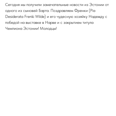
Сегодня мы получили замечательные новости из Эстонии от
одного из сыновей Барта. Поздравляем Френки (Pia
Desiderata Frenki Wilde) и его чудесную хозяйку Надежду с
победой на выставке в Нарве и с закрытием титула
Чемпиона Эстонии! Молодцы!