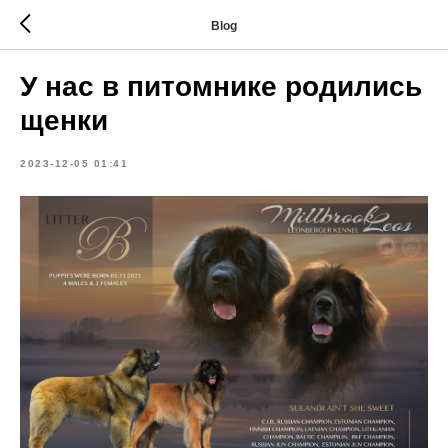
Blog
У нас в питомнике родились
щенки
2023-12-05 01:41