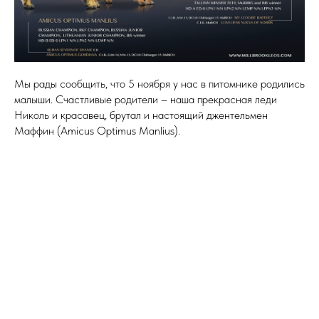
Мы рады сообщить, что 5 ноября у нас в питомнике родились
малыши. Счастливые родители – наша прекрасная леди
Николь и красавец, брутал и настоящий джентельмен
Маффин (Amicus Optimus Manlius).