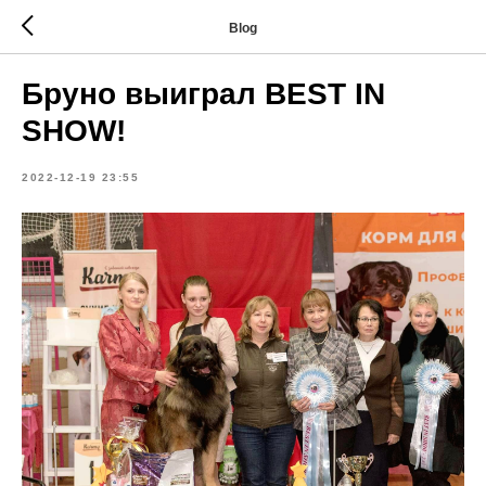
Blog
Бруно выиграл BEST IN
SHOW!
2022-12-19 23:55