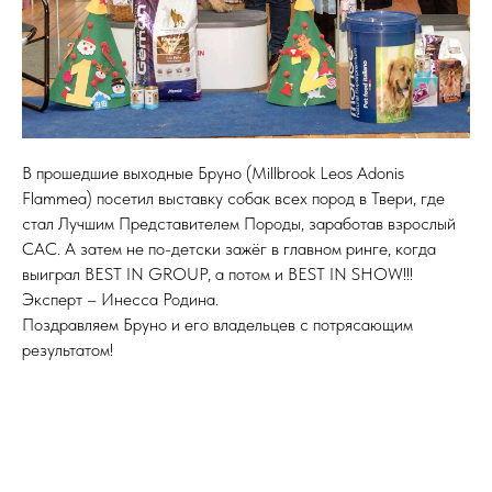
В прошедшие выходные Бруно (Millbrook Leos Adonis
Flammea) посетил выставку собак всех пород в Твери, где
стал Лучшим Представителем Породы, заработав взрослый
САС. А затем не по-детски зажёг в главном ринге, когда
выиграл BEST IN GROUP, а потом и BEST IN SHOW!!!
Эксперт – Инесса Родина.
Поздравляем Бруно и его владельцев с потрясающим
результатом!