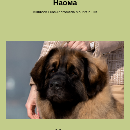
Наома
Millbrook Leos Andromeda Mountain Fire