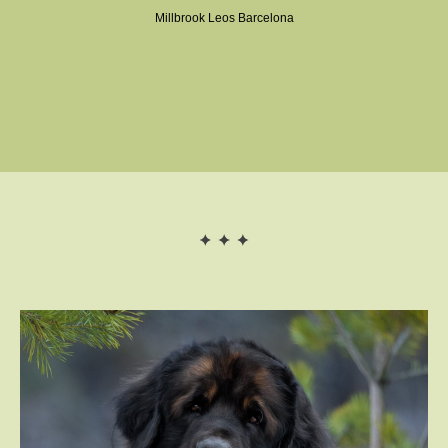
Millbrook Leos Barcelona