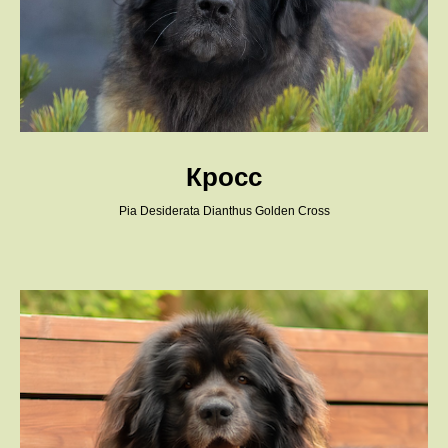
Кросс
Pia Desiderata Dianthus Golden Cross