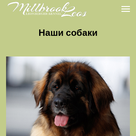
Наши собаки